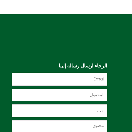
الرجاء ارسال رسالة إلينا