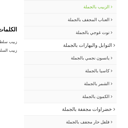
الزبيب بالجملة
العناب المجفف بالجملة
الكلمات 
توت غوجي بالجملة
زبيب سلطان
التوابل والبهارات بالجملة
زبيب السلط
يانسون نجمي بالجملة
كاسيا بالجملة
الشمر بالجملة
الكمون بالجملة
خضراوات مجففة بالجملة
فلفل حار مجفف بالجملة