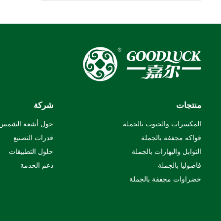
منتجات
شركة
المكسرات والحبوب بالجملة
حول أشعة الشمس
فواكه مجففة بالجملة
قدرات التصنيع
التوابل والبهارات بالجملة
حلول التطبيقات
فاصوليا بالجملة
دعم الخدمة
خضراوات مجففة بالجملة