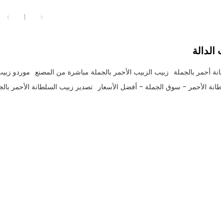
1
الدالة
ة أحمر بالجملة
زبيب الزبيب الأحمر بالجملة مباشرة من المصنع
موردو زبيب 
انة الأحمر - سوق الجملة - أفضل الأسعار
تصدير زبيب السلطانة الأحمر بالجمل