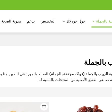
ة بالجملة
حول جودلاك
التخصيص
يدعم
مدونة الصحة
ب بالجملة
ية
الزبيب بالجملة (فواكه مجففة بالجملة)
الصانع والمورد في الصين. هنا 
 صانعي القطع الأصلية من المنتجات بالنسبة لك.