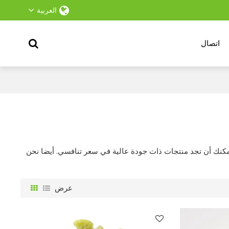
العربية
اتصال
يمكنك أن تجد منتجات ذات جودة عالية في سعر تنافسي. أيضا نحن
عرض