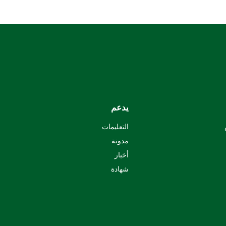
يدعم
التعليمات
مدونة
أخبار
شهادة