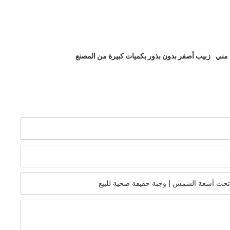
 مني
زبيب أصفر بدون بذور بكميات كبيرة من المصنع