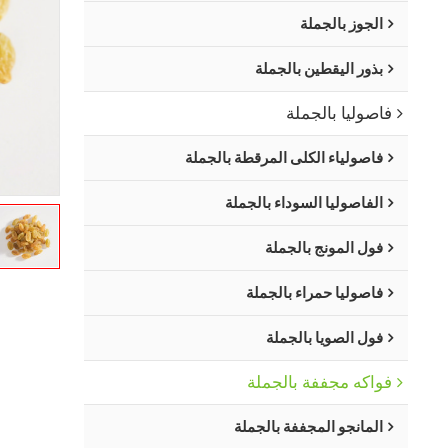
الجوز بالجملة
بذور اليقطين بالجملة
فاصوليا بالجملة
فاصولياء الكلى المرقطة بالجملة
الفاصوليا السوداء بالجملة
فول المونج بالجملة
فاصوليا حمراء بالجملة
فول الصويا بالجملة
فواكه مجففة بالجملة
المانجو المجففة بالجملة