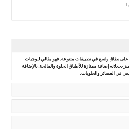
ا
 على نطاق واسع في تطبيقات متنوعة. فهو مثالي للوجبات
ز يجعلانه إضافة ممتازة للأطباق الحلوة والمالحة. بالإضافة
ي في العصائر والحلويات.