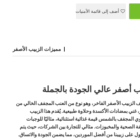
أضف إلى قائمة الأمنيات
مميزات الزبيب الأصفر
ب أصفر عالي الجودة بالجملة
 الزبيب الأصفر الفاخر، وهو نوع من العنب المجفف الخالي من
، غني بمضادات الأكسدة وحلاوة طبيعية. يُقدم هذا الزبيب
 المجفف بالشمس قيمة غذائية استثنائية، مثاليًا للوجبات
ة الصحية والمخبوزات. مثالي للتجارة بين الشركات، حيث يتم
 على زبيبنا من أفضل الموردين، مما يضمن الجودة والاتساق.