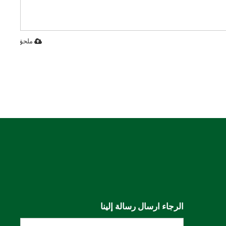
ملحق
الرجاء ارسال رسالة إلينا