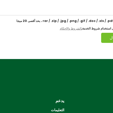
 استخدام شروط الخدمة,
الشروط والاحكام
ل
يدعم
التعليمات