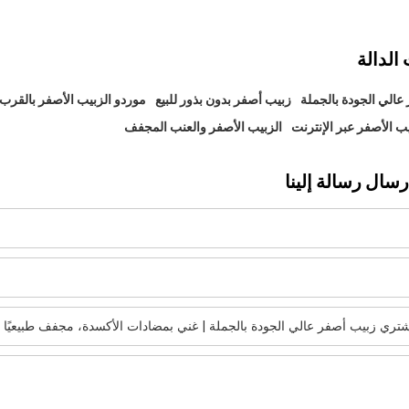
الدالة
عالي الجودة بالجملة
زبيب أصفر بدون بذور للبيع
موردو الزبيب الأصفر بالقرب
ب الأصفر عبر الإنترنت
الزبيب الأصفر والعنب المجفف
رسال رسالة إلينا