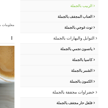
الزبيب بالجملة
العناب المجفف بالجملة
معلومات م
توت غوجي بالجملة
التوابل والبهارات بالجملة
يانسون نجمي بالجملة
كاسيا بالجملة
الشمر بالجملة
الكمون بالجملة
خضراوات مجففة بالجملة
فلفل حار مجفف بالجملة