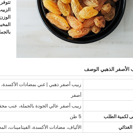
تتوفر 
الزبيب
الوزن 
المخبو
بالجمل
ب الأصفر الذهبي الوصف
زبيب أصفر ذهبي | غني بمضادات الأكسدة، 
أصفر
زبيب أصفر عالي الجودة بالجملة، عنب مج
نى لكمية الطلب
5 طن
الغذائي
الألياف، مضادات الأكسدة، الفيتامينات، الم