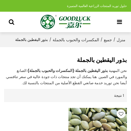
حلول توريد المنتجات الزراعية العالمية المتميزة
منزل
جميع
المكسرات والحبوب بالجملة
/
/
/
بذور اليقطين بالجملة
بذور اليقطين بالجملة
نحن المهنية
بذور اليقطين بالجملة (المكسرات والحبوب بالجملة)
الصانع
والمورد في الصين. هنا يمكنك أن تجد منتجات ذات جودة عالية في سعر تنافسي.
أيضا نحن توريد خدمة صانعي القطع الأصلية من المنتجات بالنسبة لك.
1 نتيجة