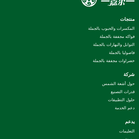
منتجات
المكسرات والحبوب بالجملة
فواكه مجففة بالجملة
التوابل والبهارات بالجملة
فاصوليا بالجملة
خضراوات مجففة بالجملة
شركة
حول أشعة الشمس
قدرات التصنيع
حلول التطبيقات
دعم الخدمة
يدعم
التعليمات