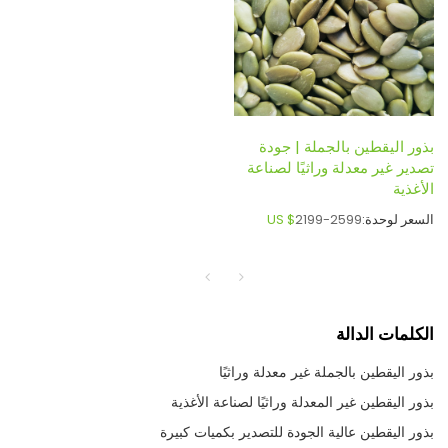
بذور اليقطين بالجملة | جودة
تصدير غير معدلة وراثيًا لصناعة
الأغذية
السعر لوحدة:
2199-2599
US $
الكلمات الدالة
بذور اليقطين بالجملة غير معدلة وراثيًا
بذور اليقطين غير المعدلة وراثيًا لصناعة الأغذية
بذور اليقطين عالية الجودة للتصدير بكميات كبيرة