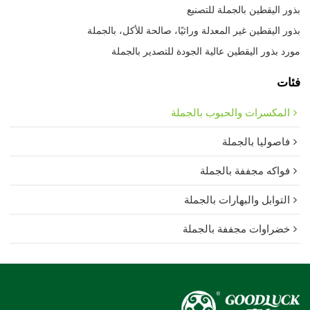
بذور اليقطين بالجملة للتصنيع
بذور اليقطين غير المعدلة وراثيًا، صالحة للأكل، بالجملة
مورد بذور اليقطين عالية الجودة للتصدير بالجملة
فئات
المكسرات والحبوب بالجملة
فاصوليا بالجملة
فواكه مجففة بالجملة
التوابل والبهارات بالجملة
خضراوات مجففة بالجملة