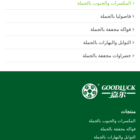
المكسرات والحبوب بالجملة
فاصوليا بالجملة
فواكه مجففة بالجملة
التوابل والبهارات بالجملة
خضراوات مجففة بالجملة
منتجات
المكسرات والحبوب بالجملة
فواكه مجففة بالجملة
التوابل والبهارات بالجملة