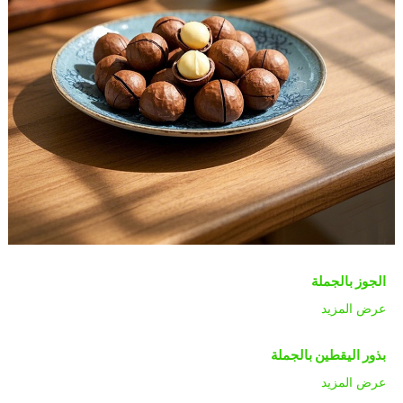
الجوز بالجملة
عرض المزيد
بذور اليقطين بالجملة
عرض المزيد