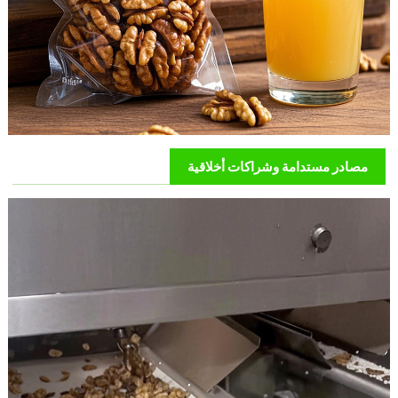
مصادر مستدامة وشراكات أخلاقية