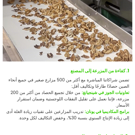
1. كفاءة من المزرعة إلى المصنع
تضمن شراكاتنا المباشرة مع أكثر من 500 مزارع صغير في جميع أنحاء
الصين حصادًا طازجًا وتكاليف أقل:
تعاونيات الجوز في شينجيانغ:
من خلال تجميع الحصاد من أكثر من 200
مزرعة، فإننا نعمل على تقليل النفقات اللوجستية وضمان استقرار
الأسعار.
برامج المكاديميا في يونان:
تدريب المزارعين على تقنيات زيادة الغلة أدى
إلى زيادة الإنتاج السنوي بنسبة 30%، وخفض التكاليف لكل وحدة.