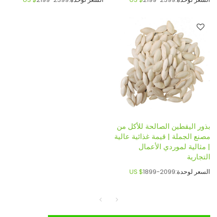
بذور اليقطين الصالحة للأكل من
مصنع الجملة | قيمة غذائية عالية
| مثالية لموردي الأعمال
التجارية
السعر لوحدة:
1899-2099
US $