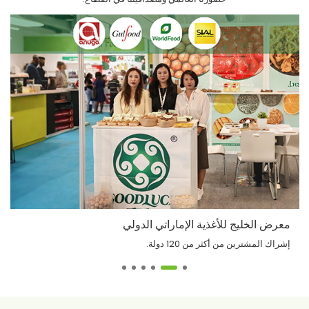
معرض الخليج للأغذية الإماراتي الدولي
إشراك المشترين من أكثر من 120 دولة.