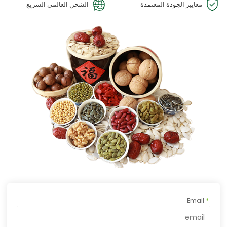
معايير الجودة المعتمدة
الشحن العالمي السريع
Email
*