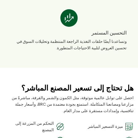
التحسين المستمر
وتساعدنا أيضًا حلقات التغذية الراجعة المنتظمة وتحليلات السوق في
تحسين العروض لتلبية الاحتياجات المتطورة.
هل تحتاج إلى تسعير المصنع المباشر؟
احصل على توابل عالمية موثوقة، مثل الكمون والشمر والقرفة، مباشرةً من
مزارعنا ومصانعنا المتكاملة. استمتع بجودة معتمدة من BRC، وأسعار جملة
تنافسية، وإمدادات مستقرة على مدار العام.
التحكم من المزرعة إلى
ميزة التسعير المباشر
المصنع