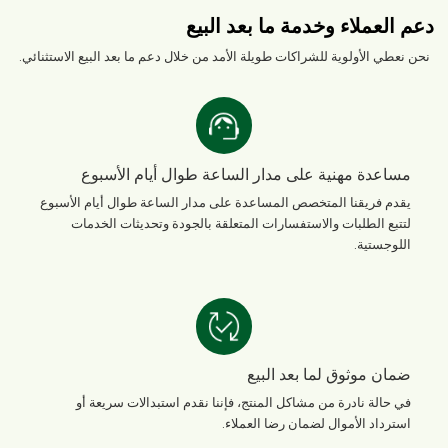
دعم العملاء وخدمة ما بعد البيع
نحن نعطي الأولوية للشراكات طويلة الأمد من خلال دعم ما بعد البيع الاستثنائي.
مساعدة مهنية على مدار الساعة طوال أيام الأسبوع
يقدم فريقنا المتخصص المساعدة على مدار الساعة طوال أيام الأسبوع
لتتبع الطلبات والاستفسارات المتعلقة بالجودة وتحديثات الخدمات
اللوجستية.
ضمان موثوق لما بعد البيع
في حالة نادرة من مشاكل المنتج، فإننا نقدم استبدالات سريعة أو
استرداد الأموال لضمان رضا العملاء.