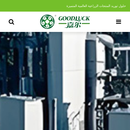
حلول توريد المنتجات الزراعية العالمية المتميزة