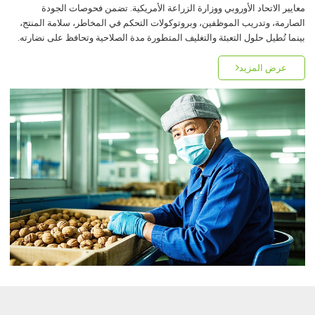
معايير الاتحاد الأوروبي ووزارة الزراعة الأمريكية. تضمن فحوصات الجودة
الصارمة، وتدريب الموظفين، وبروتوكولات التحكم في المخاطر، سلامة المنتج،
بينما تُطيل حلول التعبئة والتغليف المتطورة مدة الصلاحية وتحافظ على نضارته.
عرض المزيد