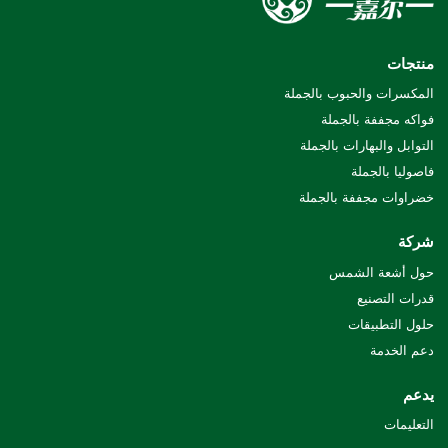
منتجات
المكسرات والحبوب بالجملة
فواكه مجففة بالجملة
التوابل والبهارات بالجملة
فاصوليا بالجملة
خضراوات مجففة بالجملة
شركة
حول أشعة الشمس
قدرات التصنيع
حلول التطبيقات
دعم الخدمة
يدعم
التعليمات