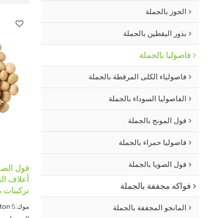
الجوز بالجملة
بذور اليقطين بالجملة
فاصوليا بالجملة
فاصولياء الكلى المرقطة بالجملة
الفاصوليا السوداء بالجملة
فول المونج بالجملة
فاصوليا حمراء بالجملة
فول الصويا بالجملة
فول الصوي
أعلاف الح
فواكه مجففة بالجملة
تركيبات 
موك:
5
ton
المانجو المجففة بالجملة