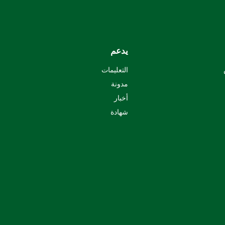
يدعم
التعليمات
مدونة
أخبار
شهادة