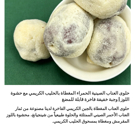
حلوى العناب الصينية الحمراء المغطاة بالحليب الكريمي مع حشوة
اللوز | وجبة خفيفة فاخرة قابلة للمضغ
حلوى العناب المغطاة بالجبن الكريمي الفاخرة لدينا مصنوعة من ثمار
العناب الأحمر الصيني الممتلئة والحلوة طبيعياً من شينجيانغ، محشوة باللوز
المقرمش ومغطاة بمسحوق الحليب الكريمي.