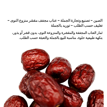
الصين - تصنيع وتجارة الجملة - عناب مجفف مقشر منزوع النوى -
تغليف حسب الطلب - توريد بالجملة
ثمار العناب المجففة والمقشرة والمنزوعة النوى، بدون قشر أو بذور،
بنكهة طبيعية حلوة، مناسبة للبيع بالجملة والتعبئة حسب الطلب.