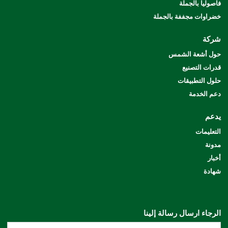
فاصوليا بالجملة
خضراوات مجففة بالجملة
شركة
حول أشعة الشمس
قدرات التصنيع
حلول التطبيقات
دعم الخدمة
يدعم
التعليمات
مدونة
أخبار
شهادة
الرجاء ارسال رسالة إلينا