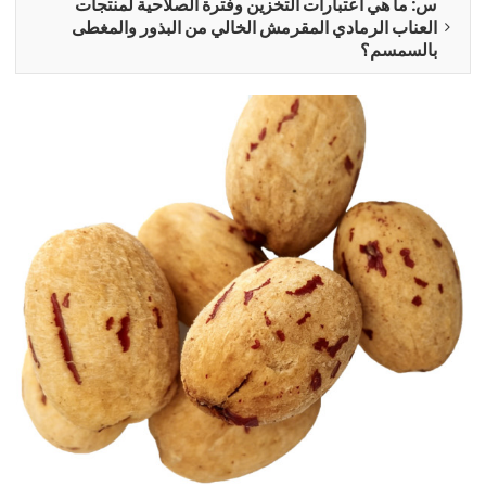
س: ما هي اعتبارات التخزين وفترة الصلاحية لمنتجات
العناب الرمادي المقرمش الخالي من البذور والمغطى
بالسمسم؟