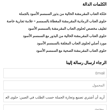
الكلمات الدالة
علكة العناب المقرمشة الخالية من بذور السمسم الأسود بالجملة
حلوى العناب الرمادية المقرمشة المغطاة بالسمسم - علامة تجارية خاصة
تغليف مخصص لحلوى العناب المقرمشة بالسمسم الأسود
حلوى العناب المقرمشة الخالية من البذور مع السمسم الأسود
مورد أصلي لحلوى العناب المغلفة بالسمسم الأسود
حلوى العناب المقرمشة الصحية مع السمسم الأسود
الرجاء ارسال رسالة إلينا