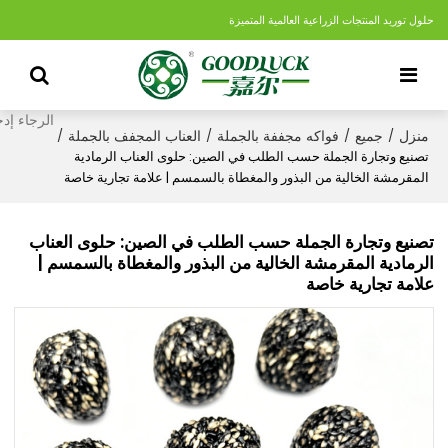
حلول توريد المنتجات الزراعية العالمية المتميزة
منزل
جميع
فواكه مجففة بالجملة
العناب المجفف بالجملة
/
/
/
/
تصنيع وتجارة الجملة حسب الطلب في الصين: حلوى العناب الرمادية
المقرمشة الخالية من البذور والمغطاة بالسمسم | علامة تجارية خاصة
تصنيع وتجارة الجملة حسب الطلب في الصين: حلوى العناب
الرمادية المقرمشة الخالية من البذور والمغطاة بالسمسم |
علامة تجارية خاصة