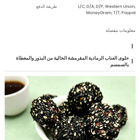
L/C, D/A, D/P, Western Union,
طريقة الدفع
MoneyGram, T/T, Paypal
معلومات مفصلة
حلوى العناب الرمادية المقرمشة الخالية من البذور والمغطاة
بالسمسم