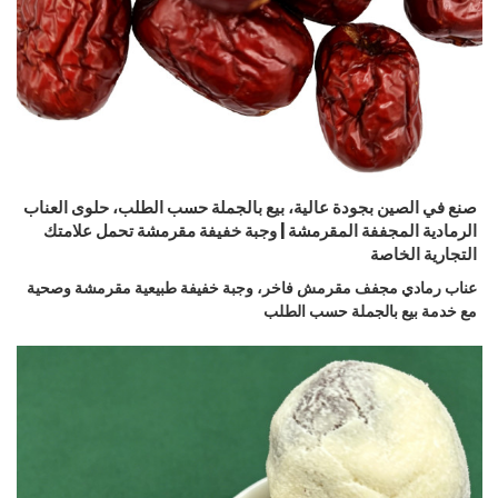
صنع في الصين بجودة عالية، بيع بالجملة حسب الطلب، حلوى العناب
الرمادية المجففة المقرمشة | وجبة خفيفة مقرمشة تحمل علامتك
التجارية الخاصة
عناب رمادي مجفف مقرمش فاخر، وجبة خفيفة طبيعية مقرمشة وصحية
مع خدمة بيع بالجملة حسب الطلب