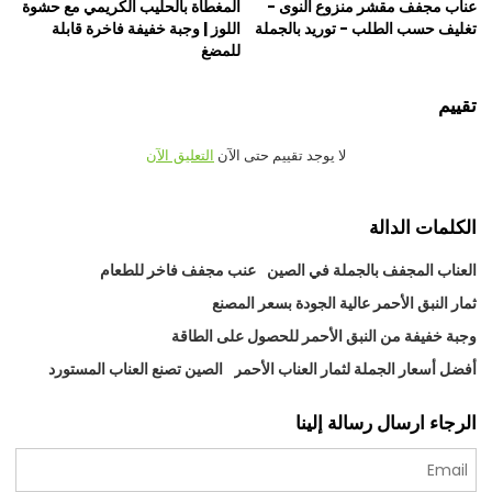
عناب مجفف مقشر منزوع النوى -
المغطاة بالحليب الكريمي مع حشوة
تغليف حسب الطلب - توريد بالجملة
اللوز | وجبة خفيفة فاخرة قابلة
للمضغ
تقييم
لا يوجد تقييم حتى الآن
التعليق الآن
الكلمات الدالة
العناب المجفف بالجملة في الصين
عنب مجفف فاخر للطعام
ثمار النبق الأحمر عالية الجودة بسعر المصنع
وجبة خفيفة من النبق الأحمر للحصول على الطاقة
أفضل أسعار الجملة لثمار العناب الأحمر
الصين تصنع العناب المستورد
الرجاء ارسال رسالة إلينا