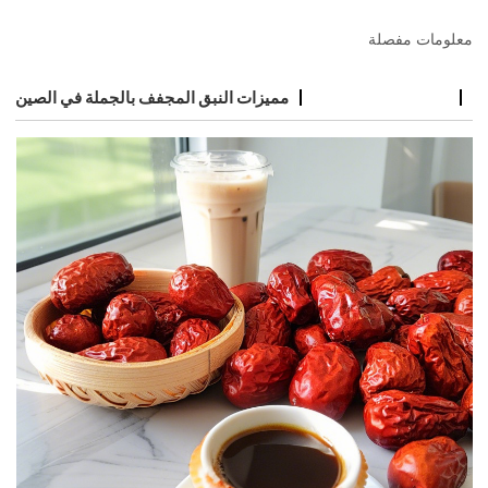
معلومات مفصلة
مميزات النبق المجفف بالجملة في الصين