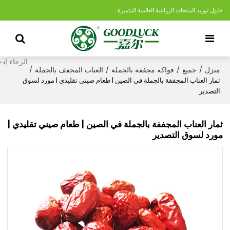
حلول توريد المنتجات الزراعية العالمية المتميزة
منزل
جميع
فواكه مجففة بالجملة
العناب المجفف بالجملة
/
/
/
/
ثمار العناب المجففة بالجملة في الصين | طعام صيني تقليدي | مورد لسوق
التصدير
ثمار العناب المجففة بالجملة في الصين | طعام صيني تقليدي |
مورد لسوق التصدير