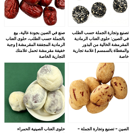
تصنيع وتجارة الجملة حسب الطلب
صنع في الصين بجودة عالية، بيع
في الصين: حلوى العناب الرمادية
بالجملة حسب الطلب، حلوى العناب
المقرمشة الخالية من البذور
الرمادية المجففة المقرمشة | وجبة
والمغطاة بالسمسم | علامة تجارية
خفيفة مقرمشة تحمل علامتك
خاصة
التجارية الخاصة
الصين - تصنيع وتجارة الجملة -
حلوى العناب الصينية الحمراء