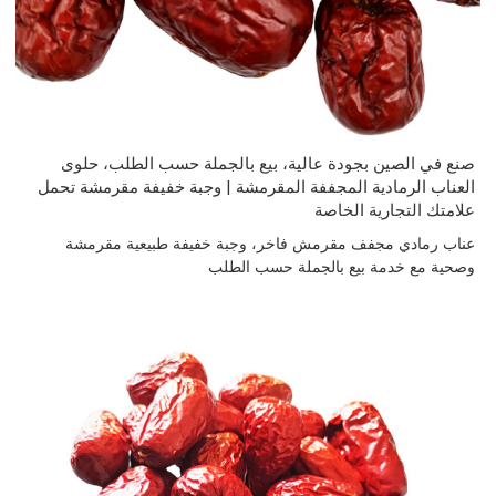
صنع في الصين بجودة عالية، بيع بالجملة حسب الطلب، حلوى
العناب الرمادية المجففة المقرمشة | وجبة خفيفة مقرمشة تحمل
علامتك التجارية الخاصة
عناب رمادي مجفف مقرمش فاخر، وجبة خفيفة طبيعية مقرمشة
وصحية مع خدمة بيع بالجملة حسب الطلب