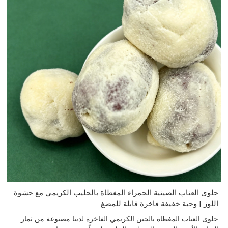
حلوى العناب الصينية الحمراء المغطاة بالحليب الكريمي مع حشوة
اللوز | وجبة خفيفة فاخرة قابلة للمضغ
حلوى العناب المغطاة بالجبن الكريمي الفاخرة لدينا مصنوعة من ثمار