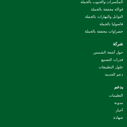
المكسرات والحبوب بالجملة
فواكه مجففة بالجملة
التوابل والبهارات بالجملة
فاصوليا بالجملة
خضراوات مجففة بالجملة
شركة
حول أشعة الشمس
قدرات التصنيع
حلول التطبيقات
دعم الخدمة
يدعم
التعليمات
مدونة
أخبار
شهادة