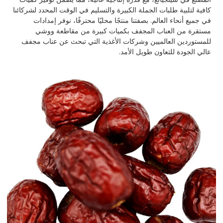
كافية لتلبية طلبات الجملة الكبيرة والتسليم في الوقت المحدد لشركائنا
في جميع أنحاء العالم. بصفتنا منتجًا محليًا محترفًا، نوفر إمدادات
مستقرة من العناب المجفف بكميات كبيرة من مقاطعة ووشي
للمستوردين العالميين وشركات الأغذية التي تبحث عن عناب مجفف
عالي الجودة للتعاون طويل الأمد.