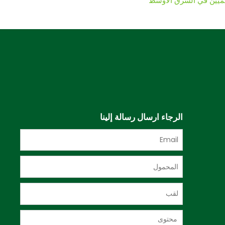
ميين في الشرق الأوسط
الرجاء ارسال رسالة إلينا