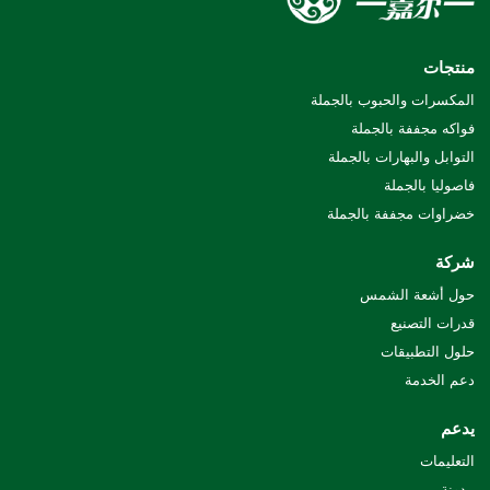
منتجات
المكسرات والحبوب بالجملة
فواكه مجففة بالجملة
التوابل والبهارات بالجملة
فاصوليا بالجملة
خضراوات مجففة بالجملة
شركة
حول أشعة الشمس
قدرات التصنيع
حلول التطبيقات
دعم الخدمة
يدعم
التعليمات
مدونة