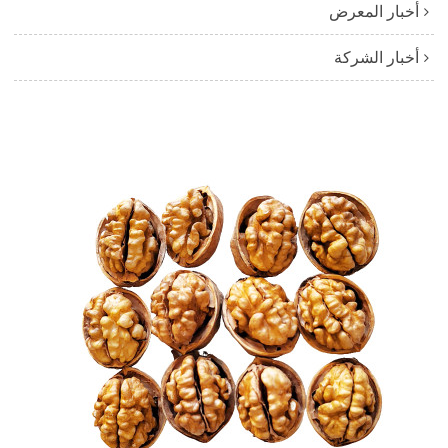
أخبار المعرض
أخبار الشركة