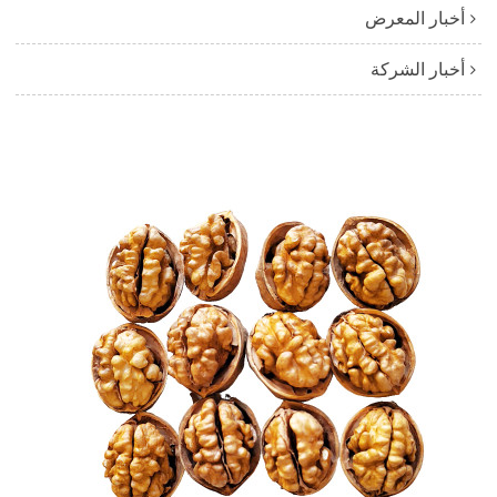
أخبار المعرض
أخبار الشركة