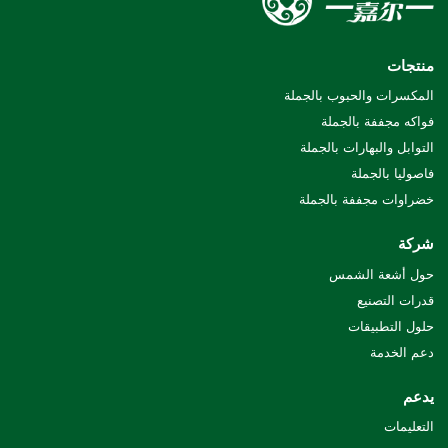
منتجات
المكسرات والحبوب بالجملة
فواكه مجففة بالجملة
التوابل والبهارات بالجملة
فاصوليا بالجملة
خضراوات مجففة بالجملة
شركة
حول أشعة الشمس
قدرات التصنيع
حلول التطبيقات
دعم الخدمة
يدعم
التعليمات