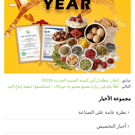
سابق
إعلان عطلة (رأس السنة الصينية الجديدة 2026)
التالي
أهلاً بكم في زيارة مصنع مجموعة جودلاك - استكشفوا عملية إنتاج المنتجات الزراعية المتميزة
مجموعة الأخبار
نظرة عامة على الصناعة
أخبار التخصيص