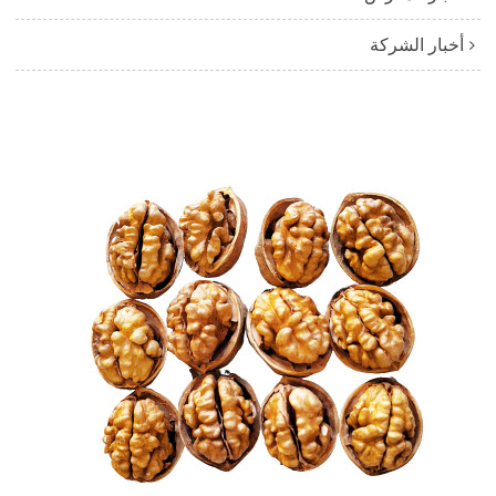
أخبار الشركة