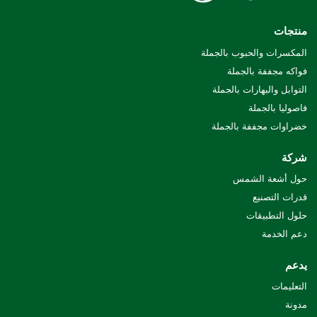
منتجات
المكسرات والحبوب بالجملة
فواكه مجففة بالجملة
التوابل والبهارات بالجملة
فاصوليا بالجملة
خضراوات مجففة بالجملة
شركة
حول أشعة الشمس
قدرات التصنيع
حلول التطبيقات
دعم الخدمة
يدعم
التعليمات
مدونة