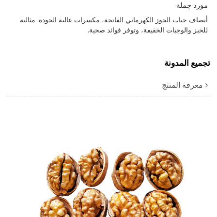
مورد جملة
أنصاف حبات الجوز الكهرماني الفاتحة، مكسرات عالية الجودة. مثالية
للخبز والوجبات الخفيفة، وتوفر فوائد صحية.
تجميع المدونة
معرفة المنتج