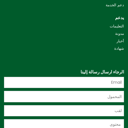
دعم الخدمة
يدعم
التعليمات
مدونة
أخبار
شهادة
الرجاء ارسال رسالة إلينا