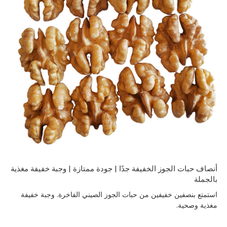
أنصاف حبات الجوز الخفيفة جدًا | جودة ممتازة | وجبة خفيفة مغذية
بالجملة
استمتع بنصفين خفيفين من حبات الجوز الصيني الفاخرة. وجبة خفيفة
مغذية وصحية.