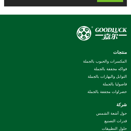
منتجات
المكسرات والحبوب بالجملة
فواكه مجففة بالجملة
التوابل والبهارات بالجملة
فاصوليا بالجملة
خضراوات مجففة بالجملة
شركة
حول أشعة الشمس
قدرات التصنيع
حلول التطبيقات