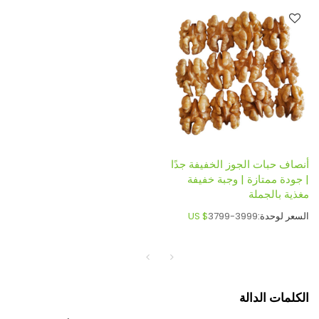
أنصاف حبات الجوز الخفيفة جدًا
| جودة ممتازة | وجبة خفيفة
مغذية بالجملة
السعر لوحدة:
3799-3999
US $
الكلمات الدالة