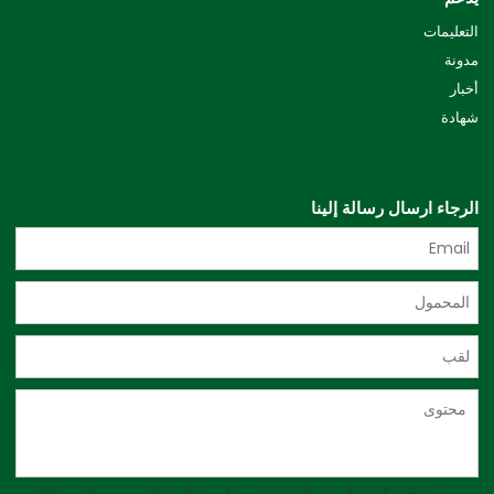
التعليمات
مدونة
أخبار
شهادة
الرجاء ارسال رسالة إلينا