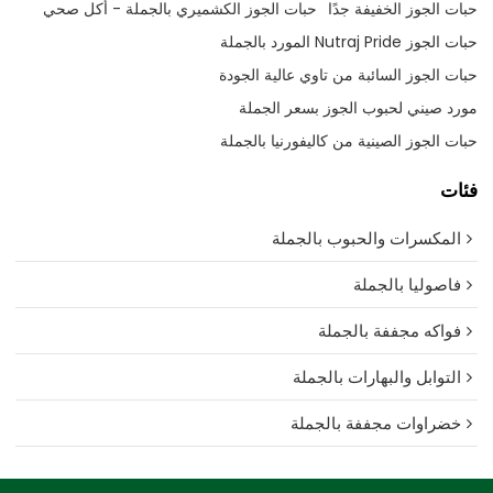
حبات الجوز الخفيفة جدًا
حبات الجوز الكشميري بالجملة - أكل صحي
حبات الجوز Nutraj Pride المورد بالجملة
حبات الجوز السائبة من تاوي عالية الجودة
مورد صيني لحبوب الجوز بسعر الجملة
حبات الجوز الصينية من كاليفورنيا بالجملة
فئات
المكسرات والحبوب بالجملة
فاصوليا بالجملة
فواكه مجففة بالجملة
التوابل والبهارات بالجملة
خضراوات مجففة بالجملة