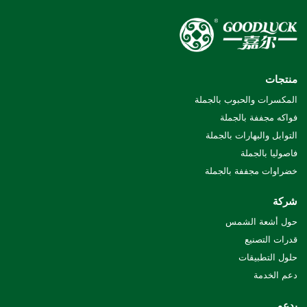
منتجات
المكسرات والحبوب بالجملة
فواكه مجففة بالجملة
التوابل والبهارات بالجملة
فاصوليا بالجملة
خضراوات مجففة بالجملة
شركة
حول أشعة الشمس
قدرات التصنيع
حلول التطبيقات
دعم الخدمة
يدعم