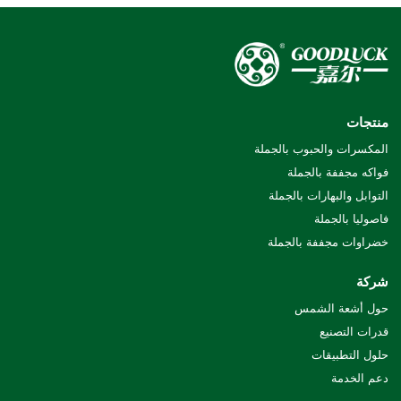
منتجات
المكسرات والحبوب بالجملة
فواكه مجففة بالجملة
التوابل والبهارات بالجملة
فاصوليا بالجملة
خضراوات مجففة بالجملة
شركة
حول أشعة الشمس
قدرات التصنيع
حلول التطبيقات
دعم الخدمة