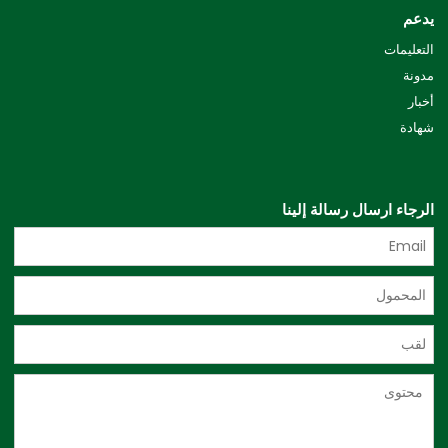
يدعم
التعليمات
مدونة
أخبار
شهادة
الرجاء ارسال رسالة إلينا