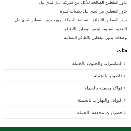
بذور اليقطين الصالحة للأكل من شركة إديل ليدي نيل
بذور اليقطين من ليدي نيل بكميات كبيرة
بذور اليقطين للأظافر النسائية بالجملة
مورد بذور اليقطين ليدي نيل
التغذية السليمة لبذور اليقطين للأظافر
وصفات بذور اليقطين للأظافر النسائية
فئات
المكسرات والحبوب بالجملة
فاصوليا بالجملة
فواكه مجففة بالجملة
التوابل والبهارات بالجملة
خضراوات مجففة بالجملة