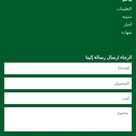
التعليمات
مدونة
أخبار
شهادة
الرجاء ارسال رسالة إلينا