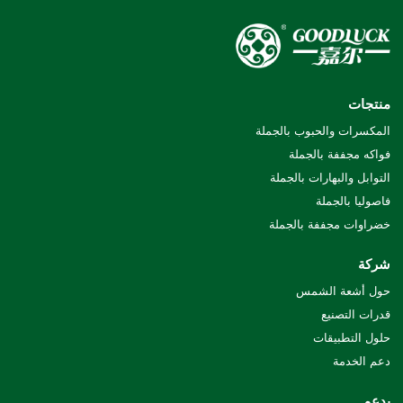
منتجات
المكسرات والحبوب بالجملة
فواكه مجففة بالجملة
التوابل والبهارات بالجملة
فاصوليا بالجملة
خضراوات مجففة بالجملة
شركة
حول أشعة الشمس
قدرات التصنيع
حلول التطبيقات
دعم الخدمة
يدعم