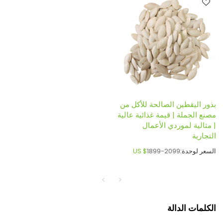
بذور اليقطين الصالحة للأكل من
مصنع الجملة | قيمة غذائية عالية
| مثالية لموردي الأعمال
التجارية
السعر لوحدة:
1899-2099
US $
الكلمات الدالة