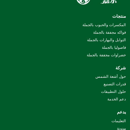
منتجات
المكسرات والحبوب بالجملة
فواكه مجففة بالجملة
التوابل والبهارات بالجملة
فاصوليا بالجملة
خضراوات مجففة بالجملة
شركة
حول أشعة الشمس
قدرات التصنيع
حلول التطبيقات
دعم الخدمة
يدعم
التعليمات
مدونة