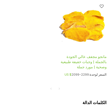
مانجو مجفف عالي الجودة
بالجملة | وجبات خفيفة طبيعية
وصحية | مورد جملة
السعر لوحدة:
2099-2299
US $
الكلمات الدالة