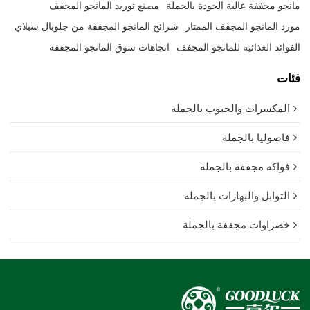
مانجو مجففة عالية الجودة بالجملة
مصنع توريد المانجو المجفف
مورد المانجو المجفف الممتاز
شرائح المانجو المجففة من جلوبال سبلاي
الفوائد الغذائية للمانجو المجفف
اتجاهات سوق المانجو المجففة
فئات
المكسرات والحبوب بالجملة
فاصوليا بالجملة
فواكه مجففة بالجملة
التوابل والبهارات بالجملة
خضراوات مجففة بالجملة