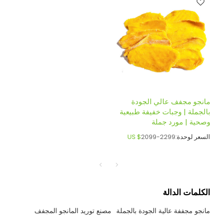
مانجو مجفف عالي الجودة
بالجملة | وجبات خفيفة طبيعية
وصحية | مورد جملة
السعر لوحدة:
2099-2299
US $
الكلمات الدالة
مانجو مجففة عالية الجودة بالجملة
مصنع توريد المانجو المجفف