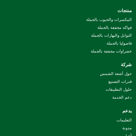
منتجات
المكسرات والحبوب بالجملة
فواكه مجففة بالجملة
التوابل والبهارات بالجملة
فاصوليا بالجملة
خضراوات مجففة بالجملة
شركة
حول أشعة الشمس
قدرات التصنيع
حلول التطبيقات
دعم الخدمة
يدعم
التعليمات
مدونة
أخبار