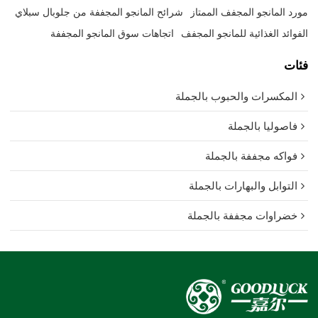
مورد المانجو المجفف الممتاز
شرائح المانجو المجففة من جلوبال سبلاي
الفوائد الغذائية للمانجو المجفف
اتجاهات سوق المانجو المجففة
فئات
المكسرات والحبوب بالجملة
فاصوليا بالجملة
فواكه مجففة بالجملة
التوابل والبهارات بالجملة
خضراوات مجففة بالجملة