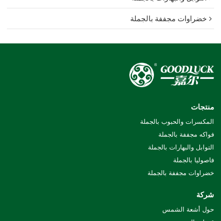
خضراوات مجففة بالجملة
منتجات
المكسرات والحبوب بالجملة
فواكه مجففة بالجملة
التوابل والبهارات بالجملة
فاصوليا بالجملة
خضراوات مجففة بالجملة
شركة
حول أشعة الشمس