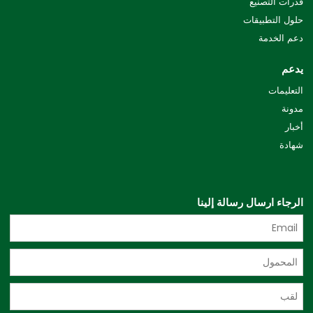
قدرات التصنيع
حلول التطبيقات
دعم الخدمة
يدعم
التعليمات
مدونة
أخبار
شهادة
الرجاء ارسال رسالة إلينا