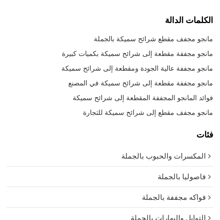
الكلمات الدالة
مانجو مجفف مقطع شرائح سميكة بالجملة
مانجو مجففة مقطعة إلى شرائح سميكة بكميات كبيرة
مانجو مجففة عالية الجودة ومقطعة إلى شرائح سميكة
مانجو مجففة مقطعة إلى شرائح سميكة في المصنع
فوائد المانجو المجففة المقطعة إلى شرائح سميكة
مانجو مجفف مقطع إلى شرائح سميكة للتجارة
فئات
المكسرات والحبوب بالجملة
فاصوليا بالجملة
فواكه مجففة بالجملة
التوابل والبهارات بالجملة