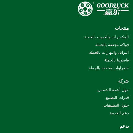
منتجات
المكسرات والحبوب بالجملة
فواكه مجففة بالجملة
التوابل والبهارات بالجملة
فاصوليا بالجملة
خضراوات مجففة بالجملة
شركة
حول أشعة الشمس
قدرات التصنيع
حلول التطبيقات
دعم الخدمة
يدعم