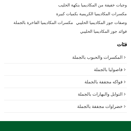
وجبات خفيفة من المكاديميا بنكهة الحليب
مكسرات المكاديميا الكريمية بكميات كبيرة
وصفات جوز المكاديميا الحليبي
مكسرات المكاديميا الفاخرة بالجملة
فوائد جوز المكاديميا الحليبي
فئات
المكسرات والحبوب بالجملة
فاصوليا بالجملة
فواكه مجففة بالجملة
التوابل والبهارات بالجملة
خضراوات مجففة بالجملة