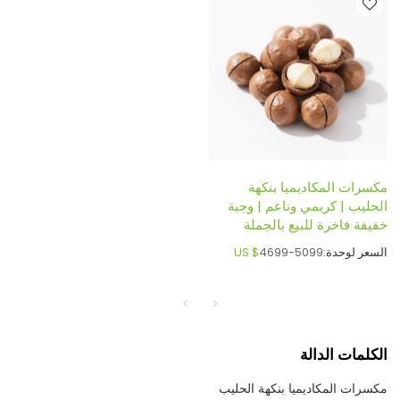
مكسرات المكاديميا بنكهة
الحليب | كريمي وناعم | وجبة
خفيفة فاخرة للبيع بالجملة
السعر لوحدة:
4699-5099
US $
الكلمات الدالة
مكسرات المكاديميا بنكهة الحليب