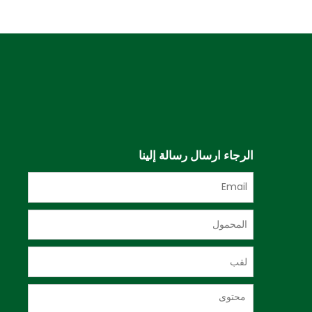
الرجاء ارسال رسالة إلينا