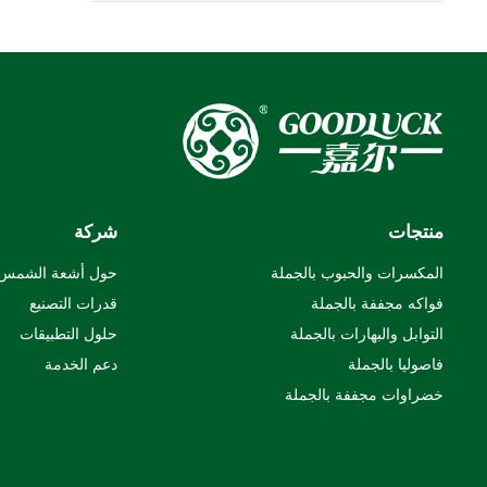
منتجات
شركة
المكسرات والحبوب بالجملة
حول أشعة الشمس
فواكه مجففة بالجملة
قدرات التصنيع
التوابل والبهارات بالجملة
حلول التطبيقات
فاصوليا بالجملة
دعم الخدمة
خضراوات مجففة بالجملة