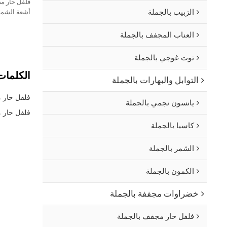
فلفل حار م
الزبيب بالجملة
أشعة الشمس،
حرارة شديدة
العناب المجفف بالجملة
توت غوجي بالجملة
الكلمات 
التوابل والبهارات بالجملة
فلفل حار 
يانسون نجمي بالجملة
فلفل حار 
كاسيا بالجملة
الشمر بالجملة
الكمون بالجملة
خضراوات مجففة بالجملة
فلفل حار مجفف بالجملة