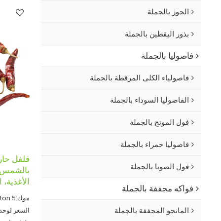
الجوز بالجملة
بذور اليقطين بالجملة
فاصوليا بالجملة
فاصولياء الكلى المرقطة بالجملة
الفاصوليا السوداء بالجملة
فول المونج بالجملة
فاصوليا حمراء بالجملة
فلفل حار
فول الصويا بالجملة
بالشمس وغ
الأغذية، ا
فواكه مجففة بالجملة
موك:
5
 ton
المانجو المجففة بالجملة
السعر لوحدة