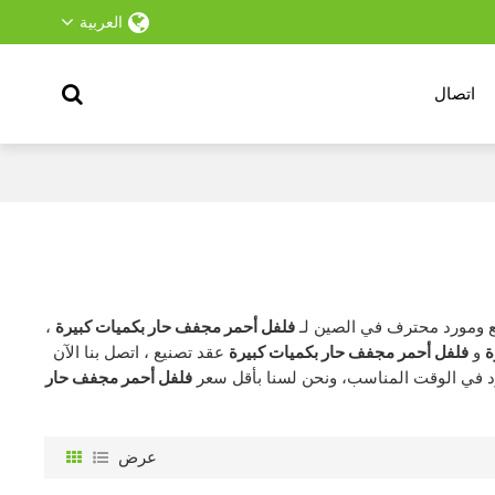
العربية
اتصال
ومورد محترف في الصين لـ
فلفل أحمر مجفف حار بكميات كبيرة
،
ة
و
فلفل أحمر مجفف حار بكميات كبيرة
عقد تصنيع ، اتصل بنا الآن
 في الوقت المناسب، ونحن لسنا بأقل سعر
فلفل أحمر مجفف حار
عرض