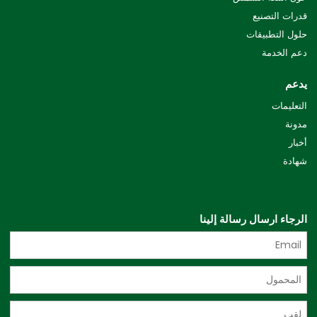
قدرات التصنيع
حلول التطبيقات
دعم الخدمة
يدعم
التعليمات
مدونة
أخبار
شهادة
الرجاء ارسال رسالة إلينا