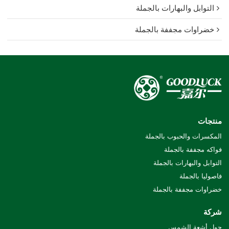
التوابل والبهارات بالجملة
خضراوات مجففة بالجملة
منتجات
المكسرات والحبوب بالجملة
فواكه مجففة بالجملة
التوابل والبهارات بالجملة
فاصوليا بالجملة
خضراوات مجففة بالجملة
شركة
حول أشعة الشمس