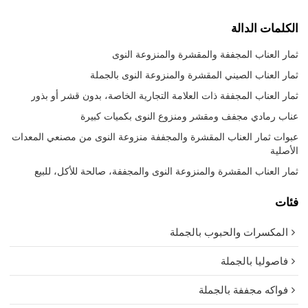
الكلمات الدالة
ثمار العناب المجففة والمقشرة والمنزوعة النوى
ثمار العناب الصيني المقشرة والمنزوعة النوى بالجملة
ثمار العناب المجففة ذات العلامة التجارية الخاصة، بدون قشر أو بذور
عناب رمادي مجفف ومقشر ومنزوع النوى بكميات كبيرة
عبوات ثمار العناب المقشرة والمجففة منزوعة النوى من مصنعي المعدات
الأصلية
ثمار العناب المقشرة والمنزوعة النوى والمجففة، صالحة للأكل، للبيع
فئات
المكسرات والحبوب بالجملة
فاصوليا بالجملة
فواكه مجففة بالجملة