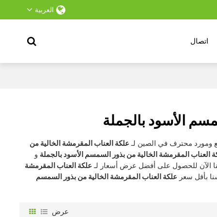
العربية
اتصال
مسم الأسود بالجملة
ومورد محترف في الصين لـ
علكة العناب المقرمشة الخالية من
ة العناب المقرمشة الخالية من بذور السمسم الأسود بالجملة
و
نا الآن للحصول على أفضل عرض أسعار لـ
علكة العناب المقرمشة
نا بأقل سعر
علكة العناب المقرمشة الخالية من بذور السمسم
عرض