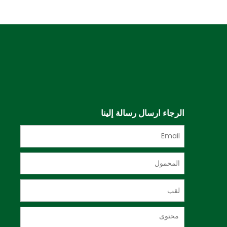
الرجاء ارسال رسالة إلينا