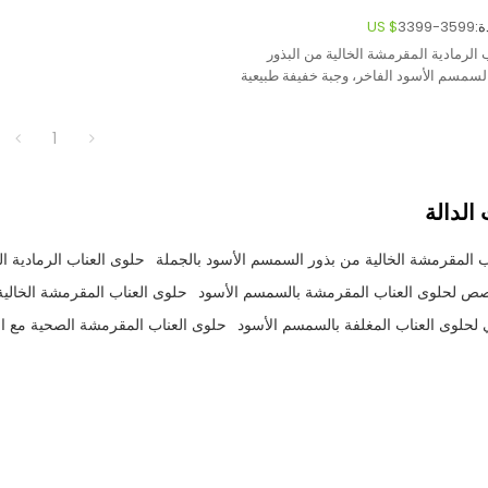
:
3399-3599
US $
 الرمادية المقرمشة الخالية من البذور
لسمسم الأسود الفاخر، وجبة خفيفة طبيعية
دمة بيع بالجملة حسب الطلب
1
الدالة
ب المقرمشة الخالية من بذور السمسم الأسود بالجملة
حلوى العناب الرمادية 
ص لحلوى العناب المقرمشة بالسمسم الأسود
حلوى العناب المقرمشة الخالية
لحلوى العناب المغلفة بالسمسم الأسود
حلوى العناب المقرمشة الصحية مع ا