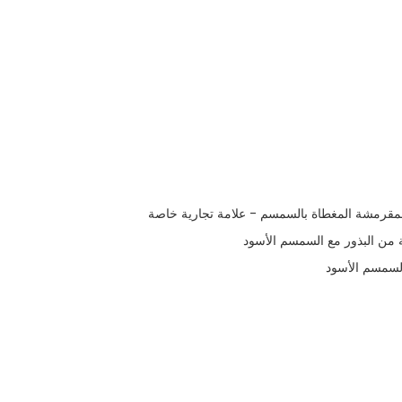
المقرمشة المغطاة بالسمسم - علامة تجارية خاصة
 من البذور مع السمسم الأسود
لسمسم الأسود