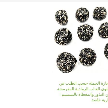
جارة الجملة حسب الطلب في
وى العناب الرمادية المقرمشة
ن البذور والمغطاة بالسمسم |
رية خاصة