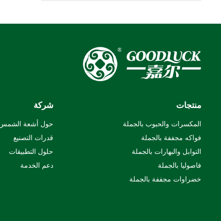
منتجات
شركة
المكسرات والحبوب بالجملة
حول أشعة الشمس
فواكه مجففة بالجملة
قدرات التصنيع
التوابل والبهارات بالجملة
حلول التطبيقات
فاصوليا بالجملة
دعم الخدمة
خضراوات مجففة بالجملة