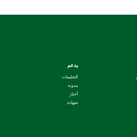
يدعم
التعليمات
مدونة
أخبار
شهادة