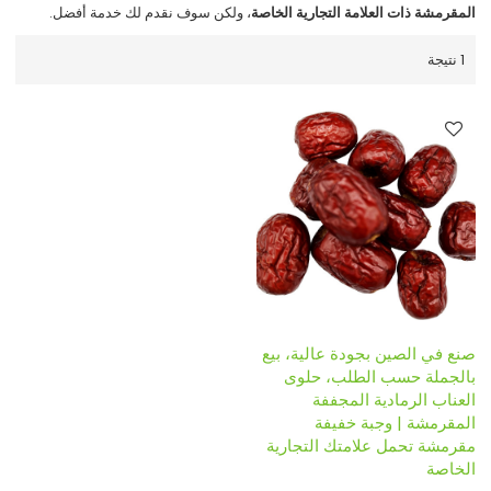
المقرمشة ذات العلامة التجارية الخاصة
، ولكن سوف نقدم لك خدمة أفضل.
1 نتيجة
صنع في الصين بجودة عالية، بيع
بالجملة حسب الطلب، حلوى
العناب الرمادية المجففة
المقرمشة | وجبة خفيفة
مقرمشة تحمل علامتك التجارية
الخاصة