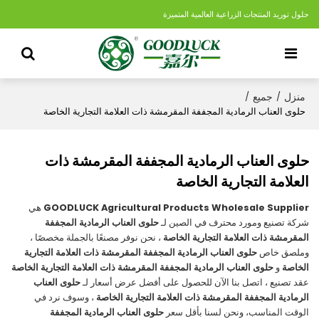
حلول توريد المنتجات الزراعية العالمية المتميزة
منزل
جميع
/
/
حلوى العناب الرمادية المجففة المقرمشة ذات العلامة التجارية الخاصة
حلوى العناب الرمادية المجففة المقرمشة ذات
العلامة التجارية الخاصة
GOODLUCK Agricultural Products Wholesale Supplier
هي
شركة تصنيع ومورد محترف في الصين لـ
حلوى العناب الرمادية المجففة
المقرمشة ذات العلامة التجارية الخاصة
، نحن نوفر مصنعًا بالجملة مخصصًا ،
وملصق خاص
حلوى العناب الرمادية المجففة المقرمشة ذات العلامة التجارية
الخاصة
و
حلوى العناب الرمادية المجففة المقرمشة ذات العلامة التجارية الخاصة
عقد تصنيع ، اتصل بنا الآن للحصول على أفضل عرض أسعار لـ
حلوى العناب
الرمادية المجففة المقرمشة ذات العلامة التجارية الخاصة
، وسوف نرد في
الوقت المناسب، ونحن لسنا بأقل سعر
حلوى العناب الرمادية المجففة