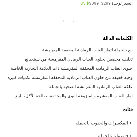
السعر لوحدة:
3099-3299
US $
الكلمات الدالة
بيع بالجملة لثمار العناب الرمادية المجففة المقرمشة
تغليف مخصص لحلوى العناب الرمادي المقرمشة من شينجيانغ
حلوى العناب الرمادية المجففة المقرمشة ذات العلامة التجارية الخاصة
وجبة خفيفة من حلوى العناب الرمادية المجففة المقرمشة بكميات كبيرة
علكة العناب الرمادية المقرمشة الصحية بالجملة
ثمار العناب المقشرة والمنزوعة النوى والمجففة، صالحة للأكل، للبيع
فئات
المكسرات والحبوب بالجملة
فاصوليا بالجملة