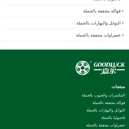
فواكه مجففة بالجملة
التوابل والبهارات بالجملة
خضراوات مجففة بالجملة
منتجات
المكسرات والحبوب بالجملة
فواكه مجففة بالجملة
التوابل والبهارات بالجملة
فاصوليا بالجملة
خضراوات مجففة بالجملة