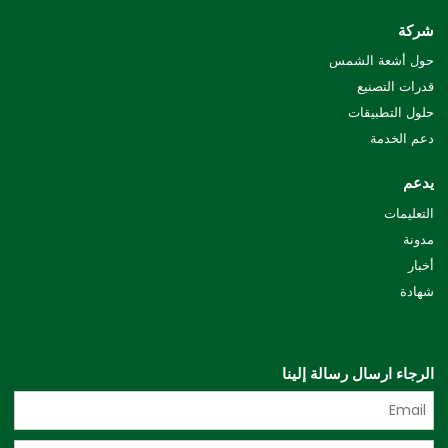
شركة
حول أشعة الشمس
قدرات التصنيع
حلول التطبيقات
دعم الخدمة
يدعم
التعليمات
مدونة
أخبار
شهادة
الرجاء ارسال رسالة إلينا