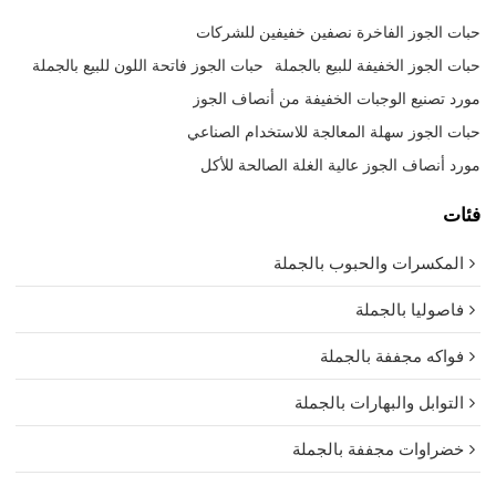
حبات الجوز الفاخرة نصفين خفيفين للشركات
حبات الجوز الخفيفة للبيع بالجملة
حبات الجوز فاتحة اللون للبيع بالجملة
مورد تصنيع الوجبات الخفيفة من أنصاف الجوز
حبات الجوز سهلة المعالجة للاستخدام الصناعي
مورد أنصاف الجوز عالية الغلة الصالحة للأكل
فئات
المكسرات والحبوب بالجملة
فاصوليا بالجملة
فواكه مجففة بالجملة
التوابل والبهارات بالجملة
خضراوات مجففة بالجملة