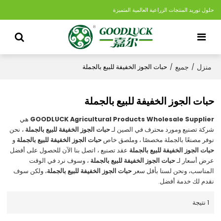
حلول توريد المنتجات الزراعية العالمية المتميزة
منزل
جميع
/
/
حبات الجوز الخفيفة للبيع بالجملة
حبات الجوز الخفيفة للبيع بالجملة
GOODLUCK Agricultural Products Wholesale Supplier
هي
شركة تصنيع ومورد محترف في الصين لـ
حبات الجوز الخفيفة للبيع بالجملة
، نحن
نوفر مصنعًا بالجملة مخصصًا ، وملصق خاص
حبات الجوز الخفيفة للبيع بالجملة
و
حبات الجوز الخفيفة للبيع بالجملة
عقد تصنيع ، اتصل بنا الآن للحصول على أفضل
عرض أسعار لـ
حبات الجوز الخفيفة للبيع بالجملة
، وسوف نرد في الوقت
المناسب، ونحن لسنا بأقل سعر
حبات الجوز الخفيفة للبيع بالجملة
، ولكن سوف
نقدم لك خدمة أفضل.
1 نتيجة