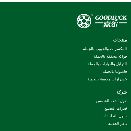
منتجات
المكسرات والحبوب بالجملة
فواكه مجففة بالجملة
التوابل والبهارات بالجملة
فاصوليا بالجملة
خضراوات مجففة بالجملة
شركة
حول أشعة الشمس
قدرات التصنيع
حلول التطبيقات
دعم الخدمة