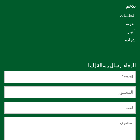
يدعم
التعليمات
مدونة
أخبار
شهادة
الرجاء ارسال رسالة إلينا