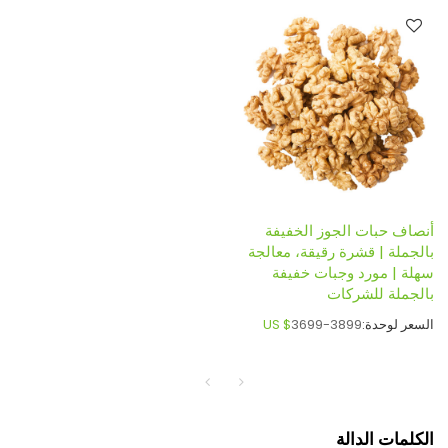
أنصاف حبات الجوز الخفيفة
بالجملة | قشرة رقيقة، معالجة
سهلة | مورد وجبات خفيفة
بالجملة للشركات
السعر لوحدة:
3699-3899
US $
الكلمات الدالة