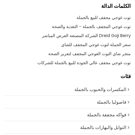
الكلمات الدالة
توت غوجي مجفف للبيع بالجملة
توت غوجي المجفف بالجملة - التغذية والصحة
Dreid Goji Berry الشركة المصنعة العرض المباشر
سعر الجملة لتوت غوجي المجفف للشاي
متجر شاي التوت الغوجي المجفف لتعزيز الصحة
توت غوجي مجفف عالي الجودة للبيع بالجملة للشركات
فئات
المكسرات والحبوب بالجملة
فاصوليا بالجملة
فواكه مجففة بالجملة
التوابل والبهارات بالجملة