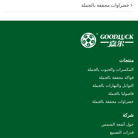
خضراوات مجففة بالجملة
منتجات
المكسرات والحبوب بالجملة
فواكه مجففة بالجملة
التوابل والبهارات بالجملة
فاصوليا بالجملة
خضراوات مجففة بالجملة
شركة
حول أشعة الشمس
قدرات التصنيع