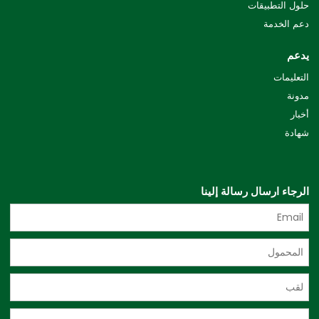
حلول التطبيقات
دعم الخدمة
يدعم
التعليمات
مدونة
أخبار
شهادة
الرجاء ارسال رسالة إلينا