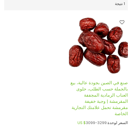
1 نتيجة
صنع في الصين بجودة عالية، بيع
بالجملة حسب الطلب، حلوى
العناب الرمادية المجففة
المقرمشة | وجبة خفيفة
مقرمشة تحمل علامتك التجارية
الخاصة
السعر لوحدة:
3099-3299
US $