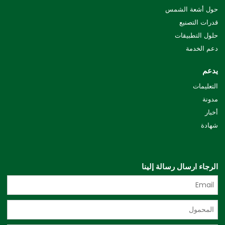
حول أشعة الشمس
قدرات التصنيع
حلول التطبيقات
دعم الخدمة
يدعم
التعليمات
مدونة
أخبار
شهادة
الرجاء ارسال رسالة إلينا