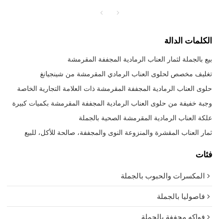
الكلمات الدالة
بيع بالجملة لثمار العناب الرمادية المجففة المقرمشة
تغليف مخصص لحلوى العناب الرمادي المقرمشة من شينجيانغ
حلوى العناب الرمادية المجففة المقرمشة ذات العلامة التجارية الخاصة
وجبة خفيفة من حلوى العناب الرمادية المجففة المقرمشة بكميات كبيرة
علكة العناب الرمادية المقرمشة الصحية بالجملة
ثمار العناب المقشرة والمنزوعة النوى والمجففة، صالحة للأكل، للبيع
فئات
المكسرات والحبوب بالجملة
فاصوليا بالجملة
فواكه مجففة بالجملة