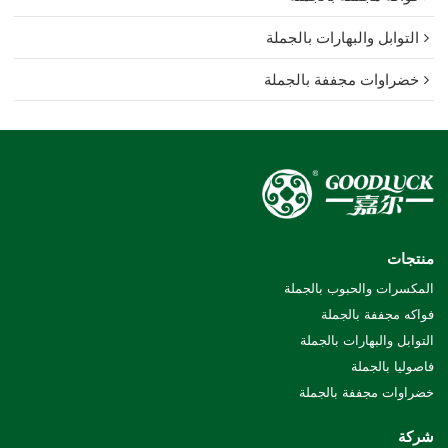
التوابل والبهارات بالجملة
خضراوات مجففة بالجملة
منتجات
المكسرات والحبوب بالجملة
فواكه مجففة بالجملة
التوابل والبهارات بالجملة
فاصوليا بالجملة
خضراوات مجففة بالجملة
شركة