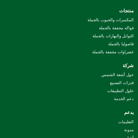
منتجات
المكسرات والحبوب بالجملة
فواكه مجففة بالجملة
التوابل والبهارات بالجملة
فاصوليا بالجملة
خضراوات مجففة بالجملة
شركة
حول أشعة الشمس
قدرات التصنيع
حلول التطبيقات
دعم الخدمة
يدعم
التعليمات
مدونة
أخبار