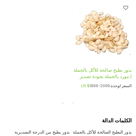
بذور بطيخ صالحة للأكل بالجملة
| مورد بالجملة بجودة تصدير
السعر لوحدة:
1899-2099
US $
الكلمات الدالة
بذور البطيخ الصالحة للأكل بالجملة
بذور بطيخ من الدرجة التصديرية