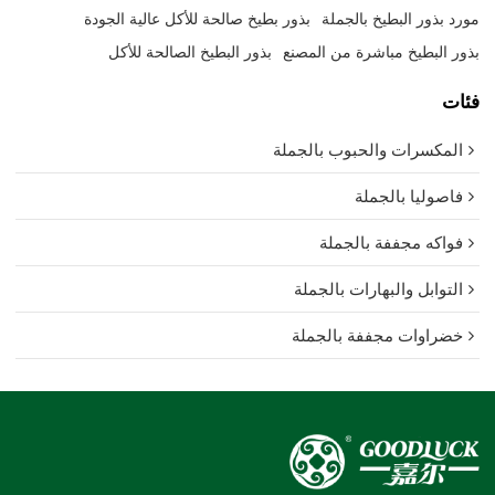
مورد بذور البطيخ بالجملة
بذور بطيخ صالحة للأكل عالية الجودة
بذور البطيخ مباشرة من المصنع
بذور البطيخ الصالحة للأكل
فئات
المكسرات والحبوب بالجملة
فاصوليا بالجملة
فواكه مجففة بالجملة
التوابل والبهارات بالجملة
خضراوات مجففة بالجملة