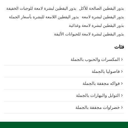
بذور اليقطين الصالحة للأكل
بذور اليقطين لبشرة لامعة للوجبات الخفيفة
بذور اليقطين لبشرة لامعة
بذور اليقطين اللامعة للبشرة بأسعار الجملة
بذور اليقطين لبشرة لامعة وغذائية
بذور اليقطين لبشرة لامعة للحيوانات الأليفة
فئات
المكسرات والحبوب بالجملة
فاصوليا بالجملة
فواكه مجففة بالجملة
التوابل والبهارات بالجملة
خضراوات مجففة بالجملة