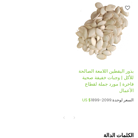
بذور اليقطين اللامعة الصالحة
للأكل | وجبات خفيفة صحية
فاخرة | مورد جملة لقطاع
الأعمال
السعر لوحدة:
1899-2099
US $
الكلمات الدالة