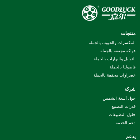
منتجات
المكسرات والحبوب بالجملة
فواكه مجففة بالجملة
التوابل والبهارات بالجملة
فاصوليا بالجملة
خضراوات مجففة بالجملة
شركة
حول أشعة الشمس
قدرات التصنيع
حلول التطبيقات
دعم الخدمة
يدعم