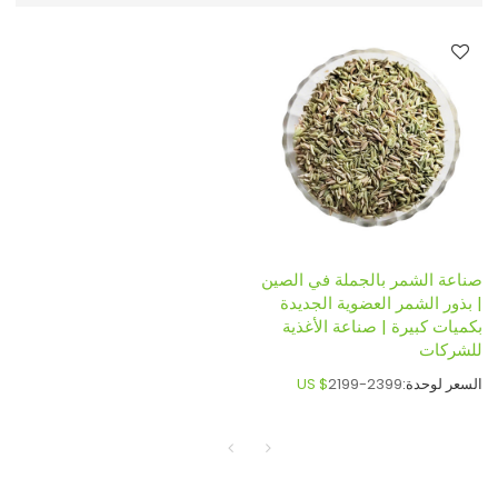
صناعة الشمر بالجملة في الصين
| بذور الشمر العضوية الجديدة
بكميات كبيرة | صناعة الأغذية
للشركات
السعر لوحدة:
2199-2399
US $