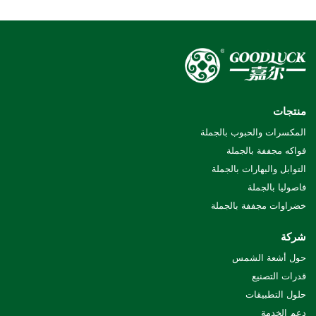
منتجات
المكسرات والحبوب بالجملة
فواكه مجففة بالجملة
التوابل والبهارات بالجملة
فاصوليا بالجملة
خضراوات مجففة بالجملة
شركة
حول أشعة الشمس
قدرات التصنيع
حلول التطبيقات
دعم الخدمة