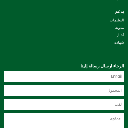
يدعم
التعليمات
مدونة
أخبار
شهادة
الرجاء ارسال رسالة إلينا