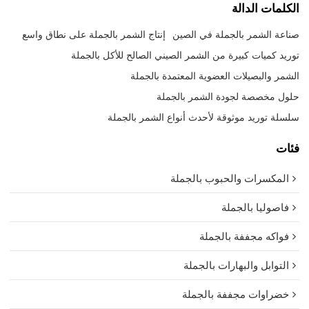
الكلمات الدالة
صناعة الشمر بالجملة في الصين
إنتاج الشمر بالجملة على نطاق واسع
توريد كميات كبيرة من الشمر الصيني الصالح للأكل بالجملة
الشمر والبصيلات العضوية المعتمدة بالجملة
حلول مخصصة لجودة الشمر بالجملة
سلسلة توريد موثوقة لأحدث أنواع الشمر بالجملة
فئات
المكسرات والحبوب بالجملة
فاصوليا بالجملة
فواكه مجففة بالجملة
التوابل والبهارات بالجملة
خضراوات مجففة بالجملة